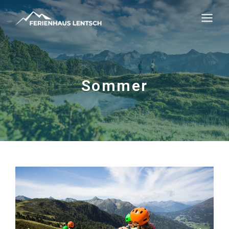
Sommer