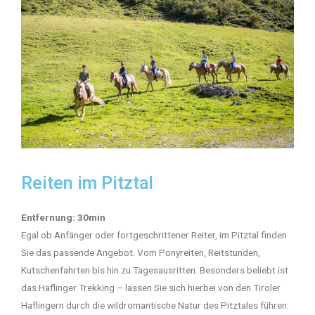
Reiten im Pitztal
Entfernung: 30min
Egal ob Anfänger oder fortgeschrittener Reiter, im Pitztal finden
Sie das passende Angebot. Vom Ponyreiten, Reitstunden,
Kutschenfahrten bis hin zu Tagesausritten. Besonders beliebt ist
das Haflinger Trekking – lassen Sie sich hierbei von den Tiroler
Haflingern durch die wildromantische Natur des Pitztales führen.