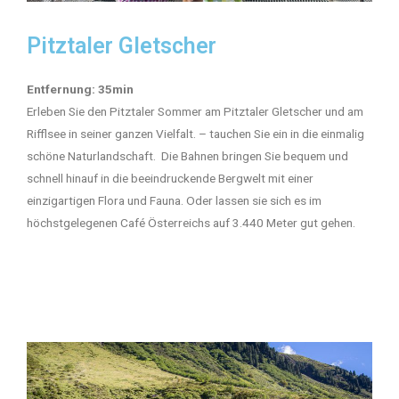
Pitztaler Gletscher
Entfernung: 35min
Erleben Sie den Pitztaler Sommer am Pitztaler Gletscher und am
Rifflsee in seiner ganzen Vielfalt. – tauchen Sie ein in die einmalig
schöne Naturlandschaft. Die Bahnen bringen Sie bequem und
schnell hinauf in die beeindruckende Bergwelt mit einer
einzigartigen Flora und Fauna. Oder lassen sie sich es im
höchstgelegenen Café Österreichs auf 3.440 Meter gut gehen.