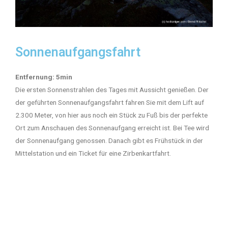
Sonnenaufgangsfahrt
Entfernung: 5min
Die ersten Sonnenstrahlen des Tages mit Aussicht genießen. Der
der geführten Sonnenaufgangsfahrt fahren Sie mit dem Lift auf
2.300 Meter, von hier aus noch ein Stück zu Fuß bis der perfekte
Ort zum Anschauen des Sonnenaufgang erreicht ist. Bei Tee wird
der Sonnenaufgang genossen. Danach gibt es Frühstück in der
Mittelstation und ein Ticket für eine Zirbenkartfahrt.