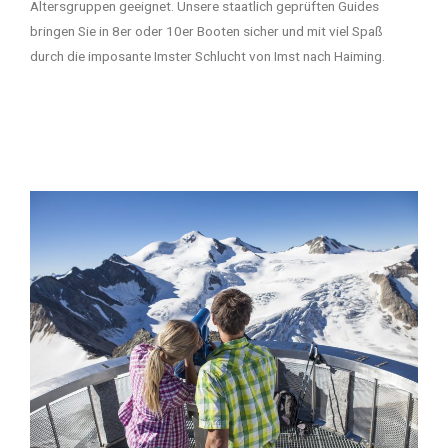
Altersgruppen geeignet. Unsere staatlich geprüften Guides
bringen Sie in 8er oder 10er Booten sicher und mit viel Spaß
durch die imposante Imster Schlucht von Imst nach Haiming.