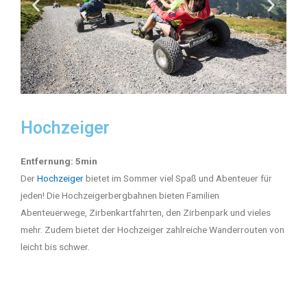
Hochzeiger
Entfernung: 5min
Der
Hochzeiger
bietet im Sommer viel Spaß und Abenteuer für
jeden! Die Hochzeigerbergbahnen bieten Familien
Abenteuerwege, Zirbenkartfahrten, den Zirbenpark und vieles
mehr. Zudem bietet der Hochzeiger zahlreiche Wanderrouten von
leicht bis schwer.