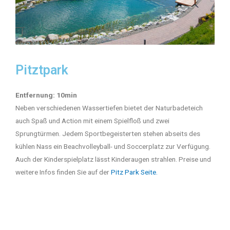
Pitztpark
Entfernung: 10min
Neben verschiedenen Wassertiefen bietet der Naturbadeteich
auch Spaß und Action mit einem Spielfloß und zwei
Sprungtürmen. Jedem Sportbegeisterten stehen abseits des
kühlen Nass ein Beachvolleyball- und Soccerplatz zur Verfügung.
Auch der Kinderspielplatz lässt Kinderaugen strahlen. Preise und
weitere Infos finden Sie auf der
Pitz Park Seite.