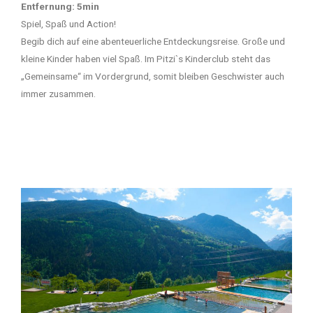
Entfernung: 5min
Spiel, Spaß und Action!
Begib dich auf eine abenteuerliche Entdeckungsreise. Große und
kleine Kinder haben viel Spaß. Im Pitzi`s Kinderclub steht das
„Gemeinsame“ im Vordergrund, somit bleiben Geschwister auch
immer zusammen.