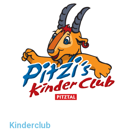
Kinderclub