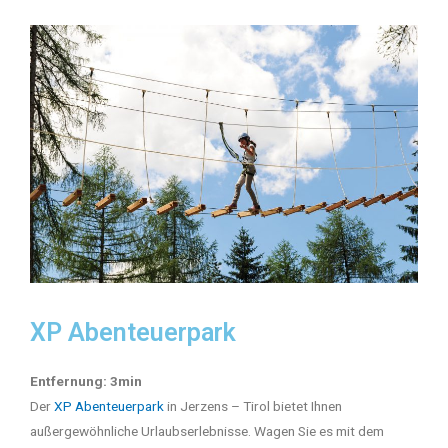
XP Abenteuerpark
Entfernung: 3min
Der
XP Abenteuerpark
in Jerzens – Tirol bietet Ihnen
außergewöhnliche Urlaubserlebnisse. Wagen Sie es mit dem