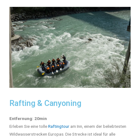
Rafting & Canyoning
Entfernung: 20min
Erleben Sie eine tolle
Raftingtour
am Inn, einem der beliebtesten
Wildwasserstrecken Europas. Die Strecke ist ideal für alle