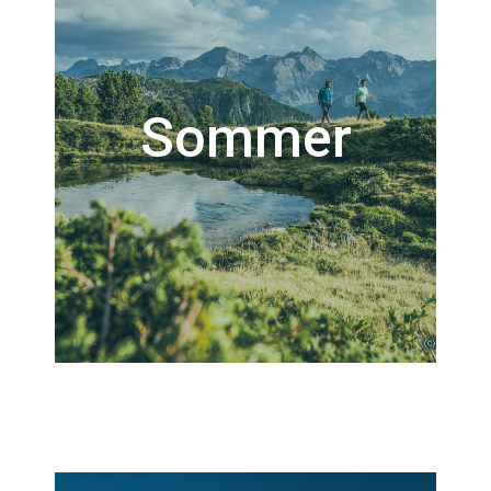
Sommer