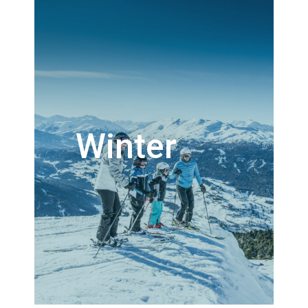
Winter