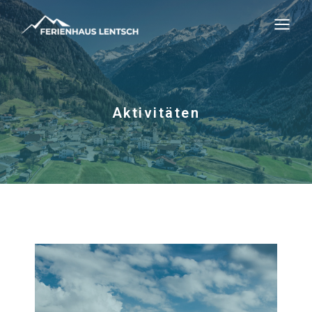
Aktivitäten